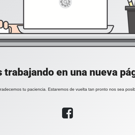
 trabajando en una nueva pá
radecemos tu paciencia. Estaremos de vuelta tan pronto nos sea posib