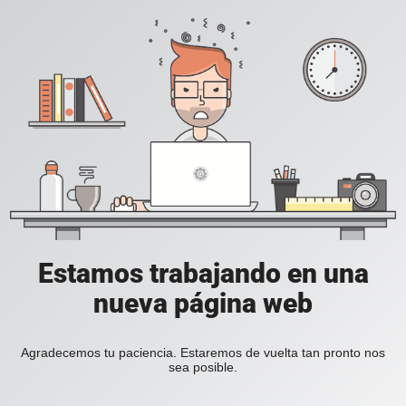
Estamos trabajando en una
nueva página web
Agradecemos tu paciencia. Estaremos de vuelta tan pronto nos
sea posible.