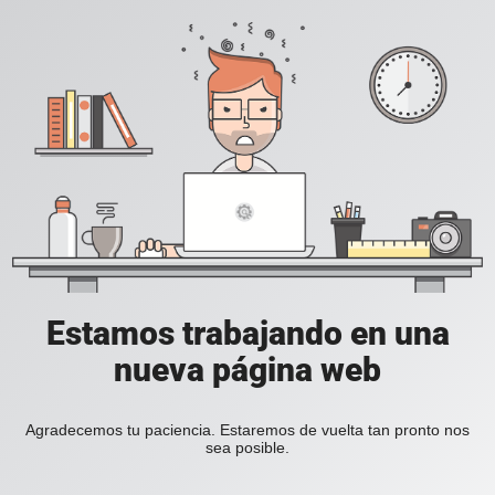
Estamos trabajando en una
nueva página web
Agradecemos tu paciencia. Estaremos de vuelta tan pronto nos
sea posible.