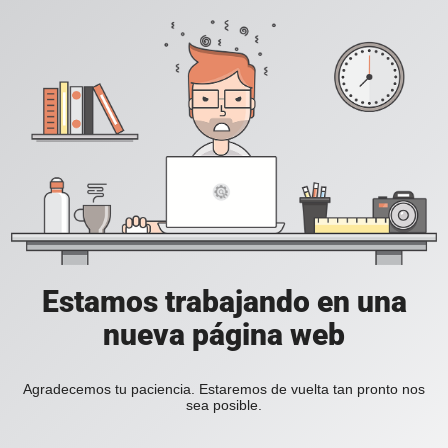
Estamos trabajando en una
nueva página web
Agradecemos tu paciencia. Estaremos de vuelta tan pronto nos
sea posible.