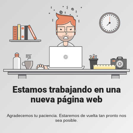
Estamos trabajando en una
nueva página web
Agradecemos tu paciencia. Estaremos de vuelta tan pronto nos
sea posible.